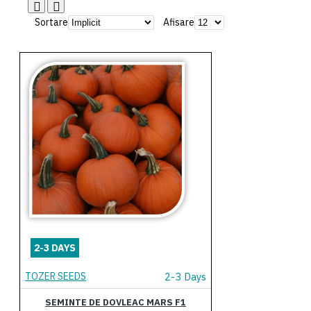
Sortare
Afisare
2-3 DAYS
TOZER SEEDS
2-3 Days
SEMINTE DE DOVLEAC MARS F1