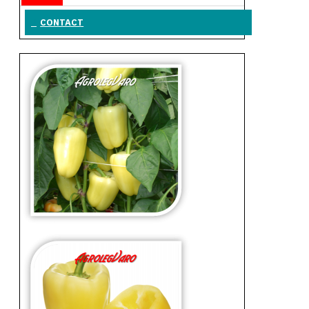
CONTACT