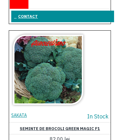
CONTACT
SAKATA
In Stock
SEMINTE DE BROCOLI GREEN MAGIC F1
82,00 lei