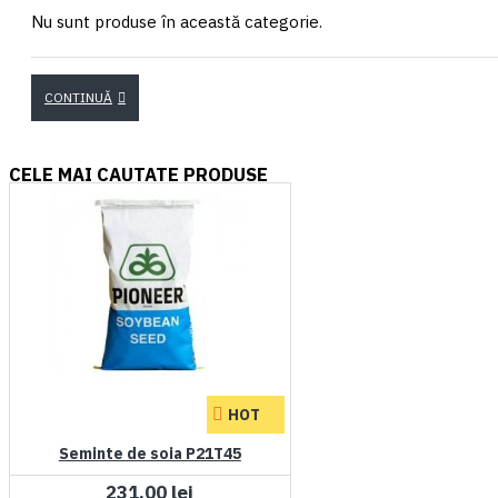
Nu sunt produse în această categorie.
CONTINUĂ
CELE MAI CAUTATE PRODUSE
HOT
Seminte de soia P21T45
231,00 lei