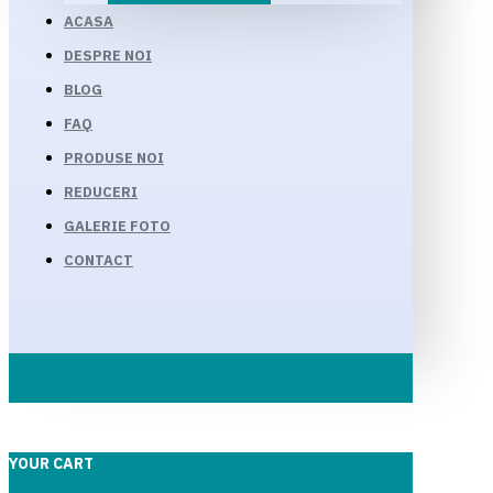
ACASA
DESPRE NOI
BLOG
FAQ
PRODUSE NOI
REDUCERI
GALERIE FOTO
CONTACT
YOUR CART