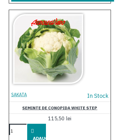
SAKATA
In Stock
SEMINTE DE CONOPIDA WHITE STEP
115,50 lei
ADAUGĂ