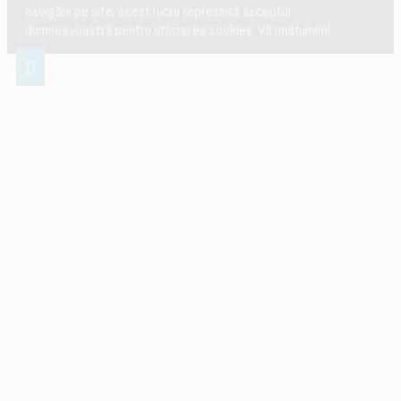
navigării pe site, acest lucru reprezintă acceptul
dumneavoastră pentru utilizarea cookies. Vă mulțumim!