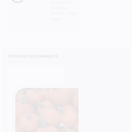
produse de
protecția
plantelor către
minori
PRODUSE RECOMANDATE