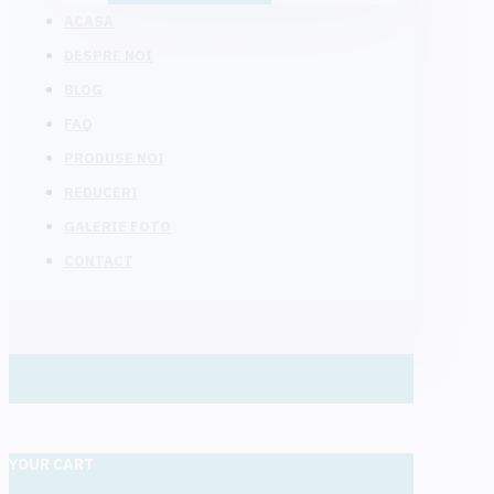
ACASA
DESPRE NOI
BLOG
FAQ
PRODUSE NOI
REDUCERI
GALERIE FOTO
CONTACT
YOUR CART