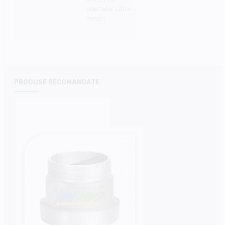
plantelor către
minori
PRODUSE RECOMANDATE