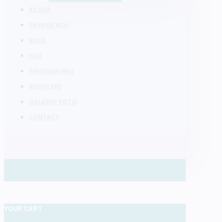
ACASA
DESPRE NOI
BLOG
FAQ
PRODUSE NOI
REDUCERI
GALERIE FOTO
CONTACT
YOUR CART