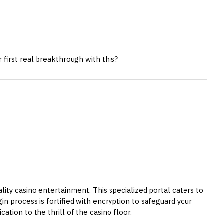
 first real breakthrough with this?
ity casino entertainment. This specialized portal caters to
gin process is fortified with encryption to safeguard your
ation to the thrill of the casino floor.