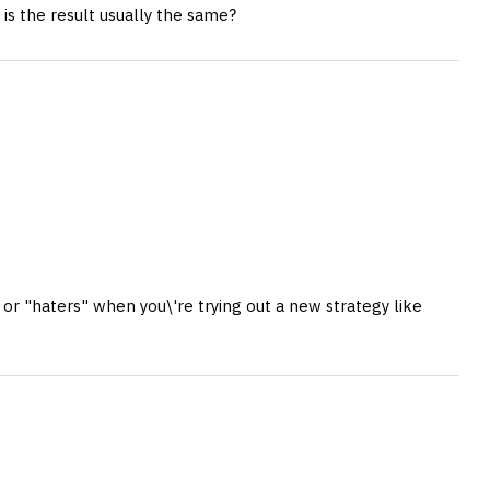
 is the result usually the same?
or "haters" when you\'re trying out a new strategy like