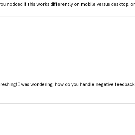
ou noticed if this works differently on mobile versus desktop, or
freshing! I was wondering, how do you handle negative feedback 