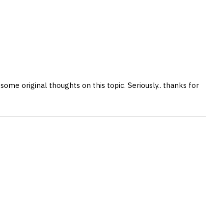
ome original thoughts on this topic. Seriously.. thanks for