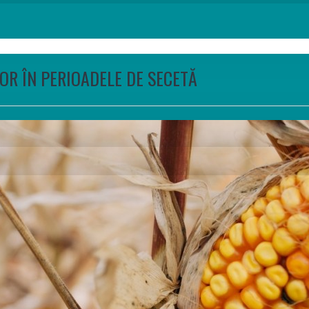
OR ÎN PERIOADELE DE SECETĂ