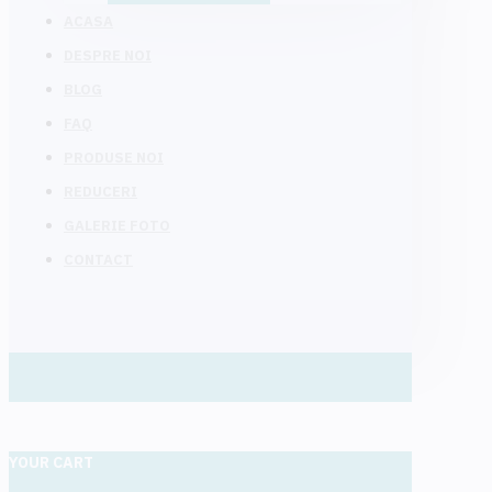
ACASA
DESPRE NOI
BLOG
FAQ
PRODUSE NOI
REDUCERI
GALERIE FOTO
CONTACT
YOUR CART