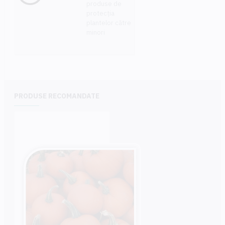
produse de
protecția
plantelor către
minori
PRODUSE RECOMANDATE