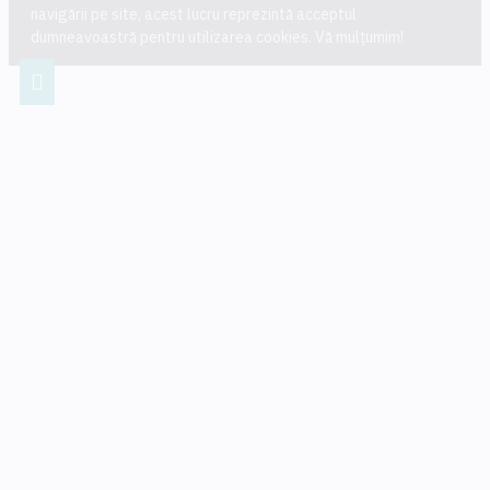
navigării pe site, acest lucru reprezintă acceptul
dumneavoastră pentru utilizarea cookies. Vă mulțumim!