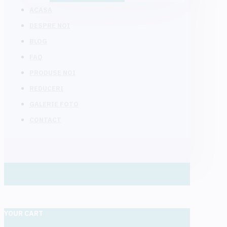
ACASA
DESPRE NOI
BLOG
FAQ
PRODUSE NOI
REDUCERI
GALERIE FOTO
CONTACT
YOUR CART