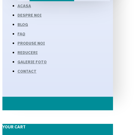
ACASA
DESPRE NOI
BLOG
FAQ
PRODUSE NOI
REDUCERI
GALERIE FOTO
CONTACT
YOUR CART