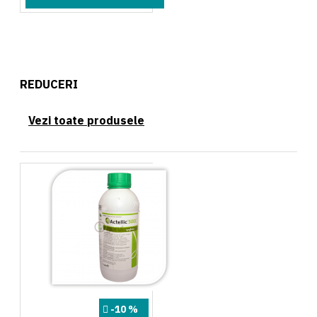
REDUCERI
Vezi toate produsele
-10 %