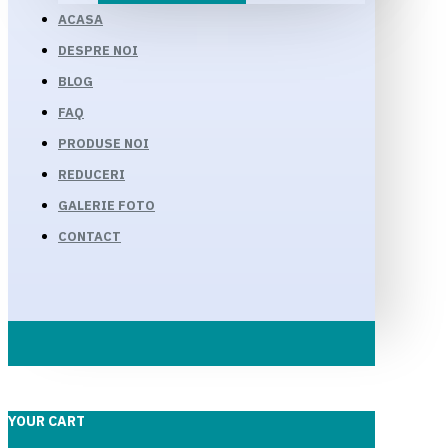
ACASA
DESPRE NOI
BLOG
FAQ
PRODUSE NOI
REDUCERI
GALERIE FOTO
CONTACT
YOUR CART