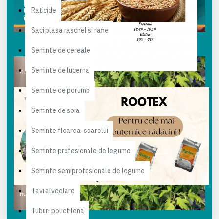
Raticide
Saci plasa raschel si rafie
Seminte de cereale
Seminte de lucerna
Seminte de porumb
Seminte de soia
Seminte floarea-soarelui
Seminte profesionale de legume
Seminte semiprofesionale de legume
Tavi alveolare
Tuburi polietilena