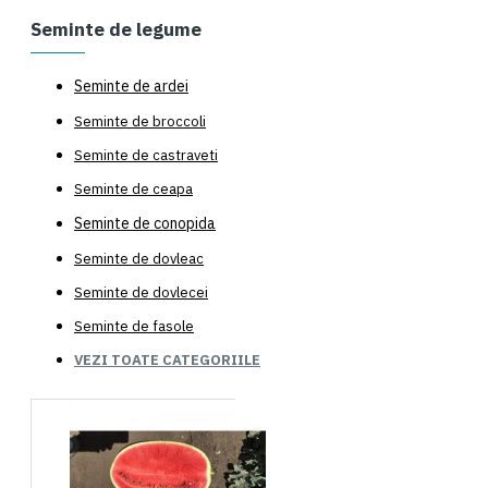
Seminte de legume
Seminte de ardei
Seminte de broccoli
Seminte de castraveti
Seminte de ceapa
Seminte de conopida
Seminte de dovleac
Seminte de dovlecei
Seminte de fasole
VEZI TOATE CATEGORIILE